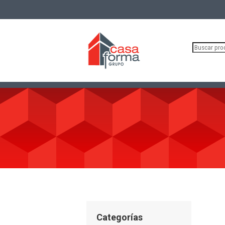
Buscar
por:
Categorías