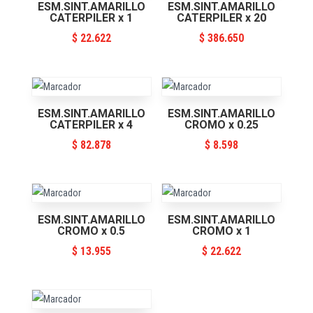
ESM.SINT.AMARILLO
ESM.SINT.AMARILLO
CATERPILER x 1
CATERPILER x 20
$
22.622
$
386.650
ESM.SINT.AMARILLO
ESM.SINT.AMARILLO
CATERPILER x 4
CROMO x 0.25
$
82.878
$
8.598
ESM.SINT.AMARILLO
ESM.SINT.AMARILLO
CROMO x 0.5
CROMO x 1
$
13.955
$
22.622