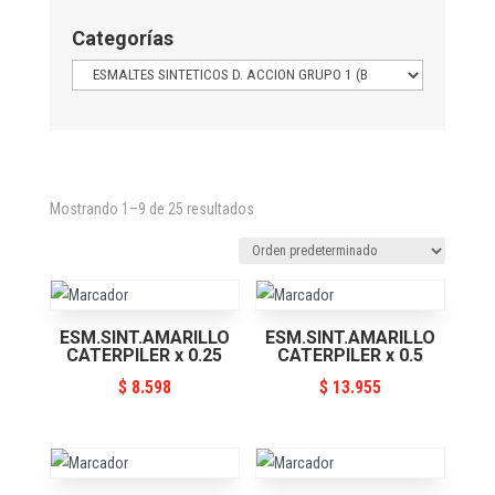
Categorías
Mostrando 1–9 de 25 resultados
ESM.SINT.AMARILLO
ESM.SINT.AMARILLO
CATERPILER x 0.25
CATERPILER x 0.5
$
8.598
$
13.955