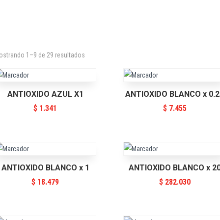
ostrando 1–9 de 29 resultados
ANTIOXIDO AZUL X1
ANTIOXIDO BLANCO x 0.2
$
1.341
$
7.455
ANTIOXIDO BLANCO x 1
ANTIOXIDO BLANCO x 2
$
18.479
$
282.030