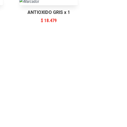
ANTIOXIDO GRIS x 1
$
18.479