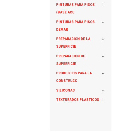
PINTURAS PARA PISOS
+
(BASE ACU
PINTURAS PARA PISOS
+
DEMAR
PREPARACION DE LA
+
SUPERFICIE
PREPARACION DE
+
SUPERFICIE
PRODUCTOS PARA LA
+
CONSTRUCC
SILICONAS
+
TEXTURADOS PLASTICOS
+