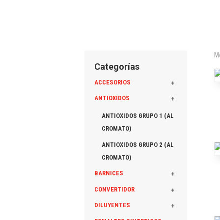
M
Categorías
ACCESORIOS
+
ANTIOXIDOS
+
ANTIOXIDOS GRUPO 1 (AL
CROMATO)
ANTIOXIDOS GRUPO 2 (AL
CROMATO)
BARNICES
+
CONVERTIDOR
+
DILUYENTES
+