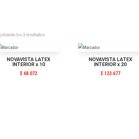
strando los 3 resultados
NOVAVISTA LATEX
NOVAVISTA LATEX
INTERIOR x 10
INTERIOR x 20
$
68.072
$
123.677