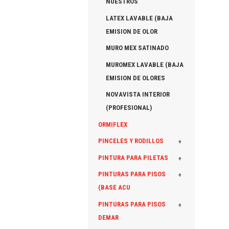
NUESTROS
LATEX LAVABLE (BAJA
EMISION DE OLOR
MURO MEX SATINADO
MUROMEX LAVABLE (BAJA
EMISION DE OLORES
NOVAVISTA INTERIOR
(PROFESIONAL)
ORMIFLEX
PINCELES Y RODILLOS
+
PINTURA PARA PILETAS
+
PINTURAS PARA PISOS
+
(BASE ACU
PINTURAS PARA PISOS
+
DEMAR