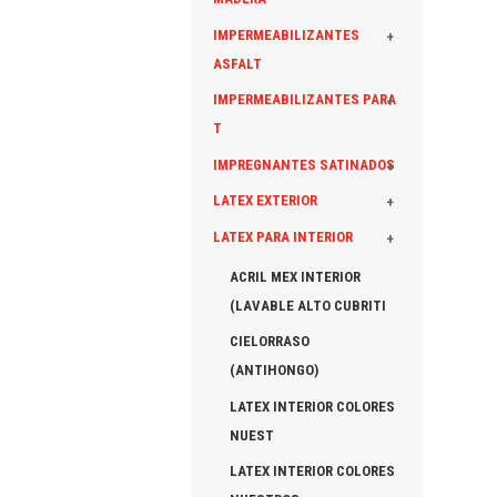
IMPERMEABILIZANTES
+
ASFALT
IMPERMEABILIZANTES PARA
+
T
IMPREGNANTES SATINADOS
+
LATEX EXTERIOR
+
LATEX PARA INTERIOR
+
ACRIL MEX INTERIOR
(LAVABLE ALTO CUBRITI
CIELORRASO
(ANTIHONGO)
LATEX INTERIOR COLORES
NUEST
LATEX INTERIOR COLORES