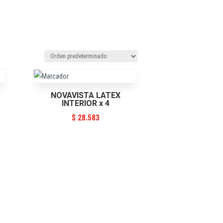
NOVAVISTA LATEX
INTERIOR x 4
$
28.583