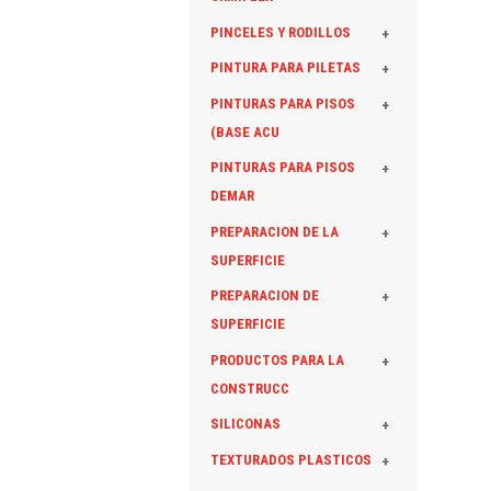
PINCELES Y RODILLOS
+
PINTURA PARA PILETAS
+
PINTURAS PARA PISOS
+
(BASE ACU
PINTURAS PARA PISOS
+
DEMAR
PREPARACION DE LA
+
SUPERFICIE
PREPARACION DE
+
SUPERFICIE
PRODUCTOS PARA LA
+
CONSTRUCC
SILICONAS
+
TEXTURADOS PLASTICOS
+