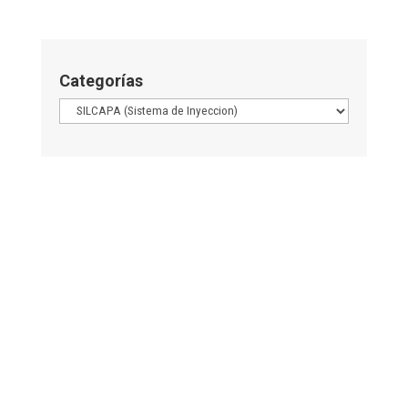
Categorías