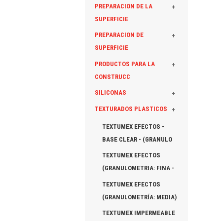
PREPARACION DE LA
+
SUPERFICIE
PREPARACION DE
+
SUPERFICIE
PRODUCTOS PARA LA
+
CONSTRUCC
SILICONAS
+
TEXTURADOS PLASTICOS
+
TEXTUMEX EFECTOS -
BASE CLEAR - (GRANULO
TEXTUMEX EFECTOS
(GRANULOMETRIA: FINA -
TEXTUMEX EFECTOS
(GRANULOMETRÍA: MEDIA)
TEXTUMEX IMPERMEABLE