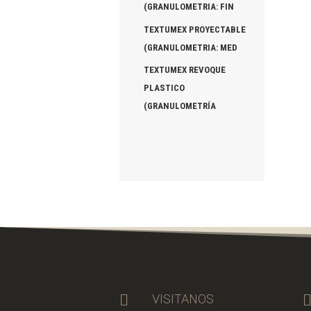
(GRANULOMETRIA: FIN
TEXTUMEX PROYECTABLE
(GRANULOMETRIA: MED
TEXTUMEX REVOQUE
PLASTICO
(GRANULOMETRÍA

VISITANOS