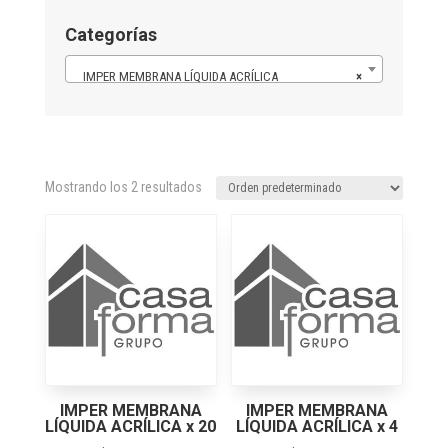
Categorías
IMPER MEMBRANA LÍQUIDA ACRÍLICA
×
Mostrando los 2 resultados
IMPER MEMBRANA
IMPER MEMBRANA
LÍQUIDA ACRÍLICA x 20
LÍQUIDA ACRÍLICA x 4