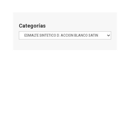
Categorías