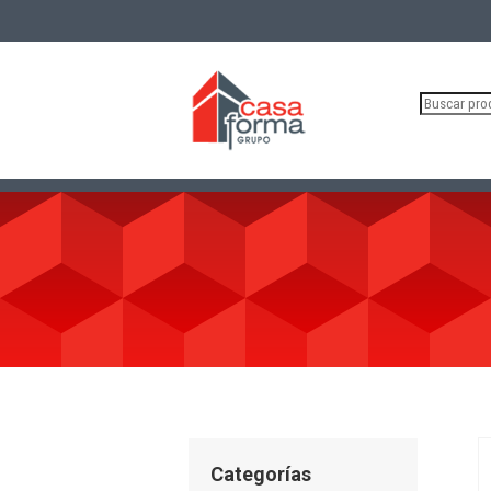
Buscar
por:
Categorías