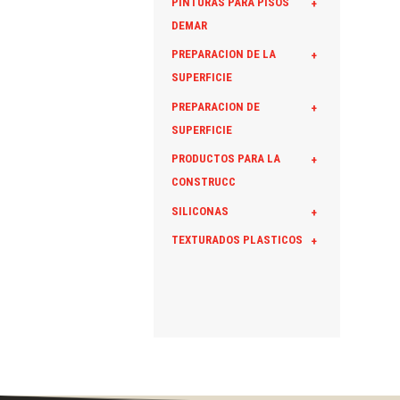
PINTURAS PARA PISOS
+
DEMAR
PREPARACION DE LA
+
SUPERFICIE
PREPARACION DE
+
SUPERFICIE
PRODUCTOS PARA LA
+
CONSTRUCC
SILICONAS
+
TEXTURADOS PLASTICOS
+