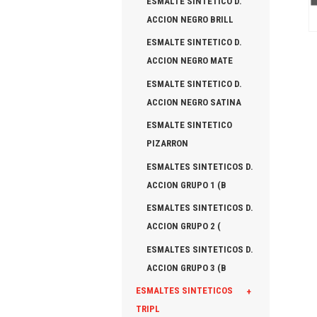
ESMALTE SINTETICO D.
ACCION NEGRO BRILL
ESMALTE SINTETICO D.
ACCION NEGRO MATE
ESMALTE SINTETICO D.
ACCION NEGRO SATINA
ESMALTE SINTETICO
PIZARRON
ESMALTES SINTETICOS D.
ACCION GRUPO 1 (B
ESMALTES SINTETICOS D.
ACCION GRUPO 2 (
ESMALTES SINTETICOS D.
ACCION GRUPO 3 (B
ESMALTES SINTETICOS
+
TRIPL