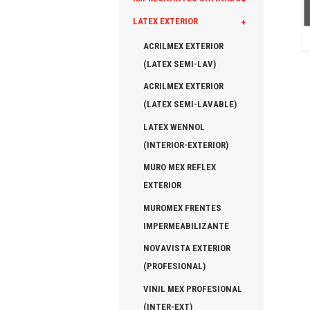
LATEX EXTERIOR
+
ACRILMEX EXTERIOR
(LATEX SEMI-LAV)
ACRILMEX EXTERIOR
(LATEX SEMI-LAVABLE)
LATEX WENNOL
(INTERIOR-EXTERIOR)
MURO MEX REFLEX
EXTERIOR
MUROMEX FRENTES
IMPERMEABILIZANTE
NOVAVISTA EXTERIOR
(PROFESIONAL)
VINIL MEX PROFESIONAL
(INTER-EXT)