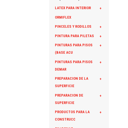
LATEX PARA INTERIOR
+
ORMIFLEX
PINCELES Y RODILLOS
+
PINTURA PARA PILETAS
+
PINTURAS PARA PISOS
+
(BASE ACU
PINTURAS PARA PISOS
+
DEMAR
PREPARACION DE LA
+
SUPERFICIE
PREPARACION DE
+
SUPERFICIE
PRODUCTOS PARA LA
+
CONSTRUCC