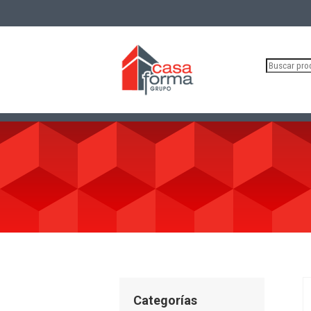
Buscar
por:
Categorías