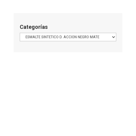
Categorías