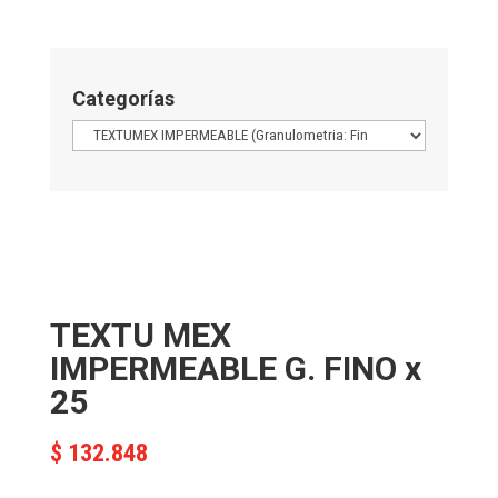
Categorías
TEXTU MEX
IMPERMEABLE G. FINO x
25
$
132.848