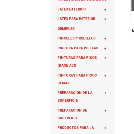
LATEX EXTERIOR
+
LATEX PARA INTERIOR
+
ORMIFLEX
PINCELES Y RODILLOS
+
PINTURA PARA PILETAS
+
PINTURAS PARA PISOS
+
(BASE ACU
PINTURAS PARA PISOS
+
DEMAR
PREPARACION DE LA
+
SUPERFICIE
PREPARACION DE
+
SUPERFICIE
PRODUCTOS PARA LA
+