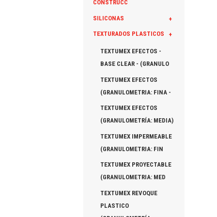
CONSTRUCC
SILICONAS
+
TEXTURADOS PLASTICOS
+
TEXTUMEX EFECTOS -
BASE CLEAR - (GRANULO
TEXTUMEX EFECTOS
(GRANULOMETRIA: FINA -
TEXTUMEX EFECTOS
(GRANULOMETRÍA: MEDIA)
TEXTUMEX IMPERMEABLE
(GRANULOMETRIA: FIN
TEXTUMEX PROYECTABLE
(GRANULOMETRIA: MED
TEXTUMEX REVOQUE
PLASTICO