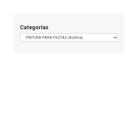
Categorías