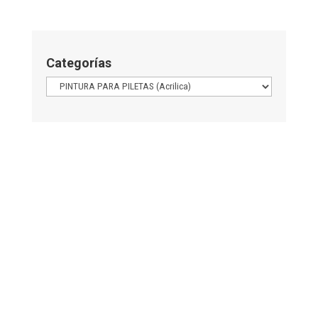
Categorías