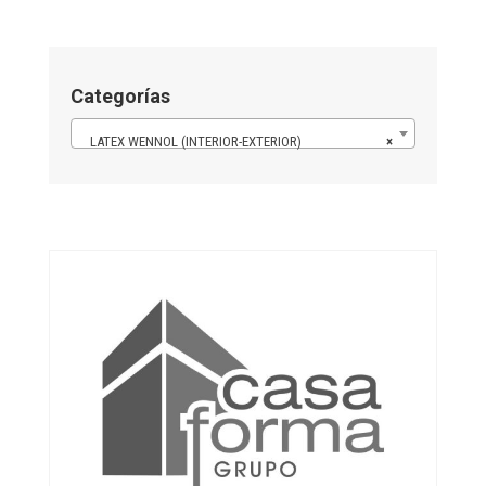
Categorías
LATEX WENNOL (INTERIOR-EXTERIOR)
×