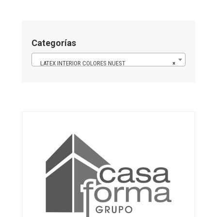
Categorías
LATEX INTERIOR COLORES NUEST
×