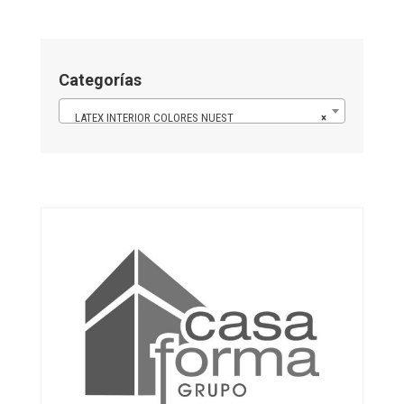
Categorías
LATEX INTERIOR COLORES NUEST
×