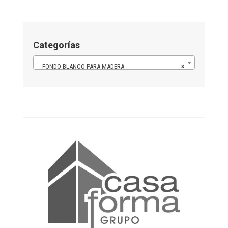
Categorías
FONDO BLANCO PARA MADERA
×