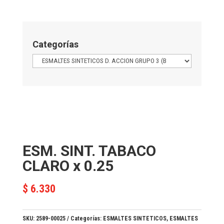
Categorías
ESM. SINT. TABACO
CLARO x 0.25
$
6.330
SKU:
2589-00025
Categorías:
ESMALTES SINTETICOS
,
ESMALTES