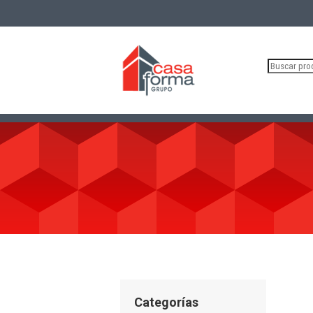
Buscar
por:
Categorías