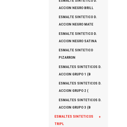
ESMALTE SINTETICO D.
ACCION NEGRO BRILL
ESMALTE SINTETICO D.
ACCION NEGRO MATE
ESMALTE SINTETICO D.
ACCION NEGRO SATINA
ESMALTE SINTETICO
PIZARRON
ESMALTES SINTETICOS D.
ACCION GRUPO 1 (B
ESMALTES SINTETICOS D.
ACCION GRUPO 2 (
ESMALTES SINTETICOS D.
ACCION GRUPO 3 (B
ESMALTES SINTETICOS
+
TRIPL