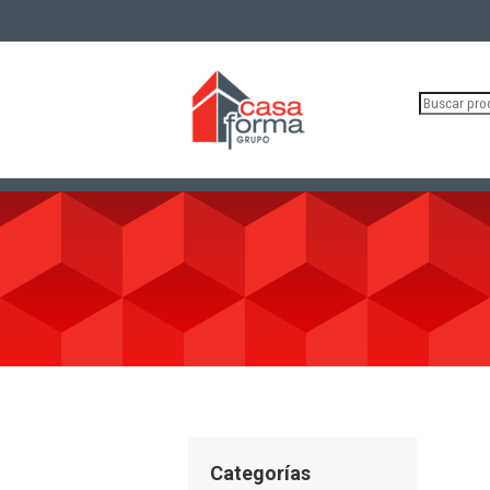
Buscar
por:
Categorías