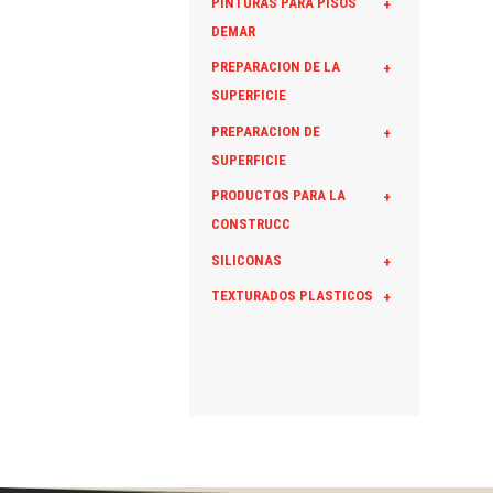
PINTURAS PARA PISOS
+
DEMAR
PREPARACION DE LA
+
SUPERFICIE
PREPARACION DE
+
SUPERFICIE
PRODUCTOS PARA LA
+
CONSTRUCC
SILICONAS
+
TEXTURADOS PLASTICOS
+