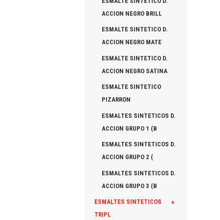
ESMALTE SINTETICO D.
ACCION NEGRO BRILL
ESMALTE SINTETICO D.
ACCION NEGRO MATE
ESMALTE SINTETICO D.
ACCION NEGRO SATINA
ESMALTE SINTETICO
PIZARRON
ESMALTES SINTETICOS D.
ACCION GRUPO 1 (B
ESMALTES SINTETICOS D.
ACCION GRUPO 2 (
ESMALTES SINTETICOS D.
ACCION GRUPO 3 (B
ESMALTES SINTETICOS
+
TRIPL