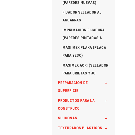
(PAREDES NUEVAS)
FIJADOR SELLADOR AL
AGUARRAS
IMPRIMACION FIJADORA
(PAREDES PINTADAS A
MASI MEX PLAKA (PLACA
PARA YESO)
MASIMEX ACRI (SELLADOR
PARA GRIETAS Y JU
PREPARACION DE
+
SUPERFICIE
PRODUCTOS PARA LA
+
CONSTRUCC
SILICONAS
+
TEXTURADOS PLASTICOS
+