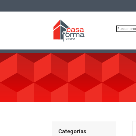
Buscar
por:
Categorías