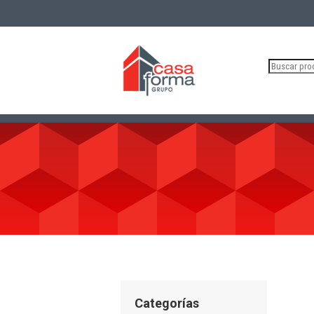
Buscar
por:
Categorías