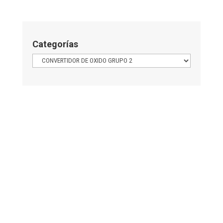
Categorías