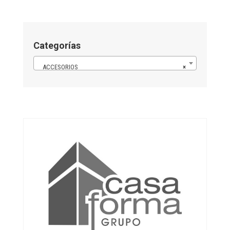
Categorías
ACCESORIOS
×