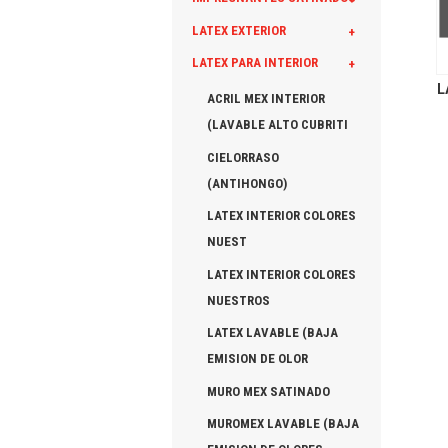
LATEX EXTERIOR
+
LATEX PARA INTERIOR
+
L
ACRIL MEX INTERIOR
(LAVABLE ALTO CUBRITI
CIELORRASO
(ANTIHONGO)
LATEX INTERIOR COLORES
NUEST
LATEX INTERIOR COLORES
NUESTROS
LATEX LAVABLE (BAJA
EMISION DE OLOR
MURO MEX SATINADO
MUROMEX LAVABLE (BAJA