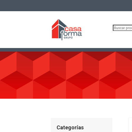
Buscar
por:
Categorías