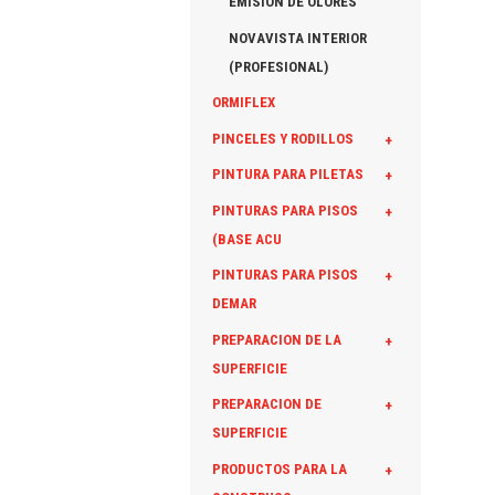
EMISION DE OLORES
NOVAVISTA INTERIOR
(PROFESIONAL)
ORMIFLEX
PINCELES Y RODILLOS
+
PINTURA PARA PILETAS
+
PINTURAS PARA PISOS
+
(BASE ACU
PINTURAS PARA PISOS
+
DEMAR
PREPARACION DE LA
+
SUPERFICIE
PREPARACION DE
+
SUPERFICIE
PRODUCTOS PARA LA
+