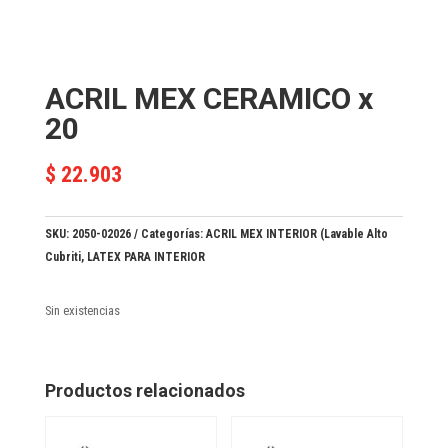
ACRIL MEX CERAMICO x
20
$
22.903
SKU:
2050-02026
Categorías:
ACRIL MEX INTERIOR (Lavable Alto
Cubriti
,
LATEX PARA INTERIOR
Sin existencias
Productos relacionados