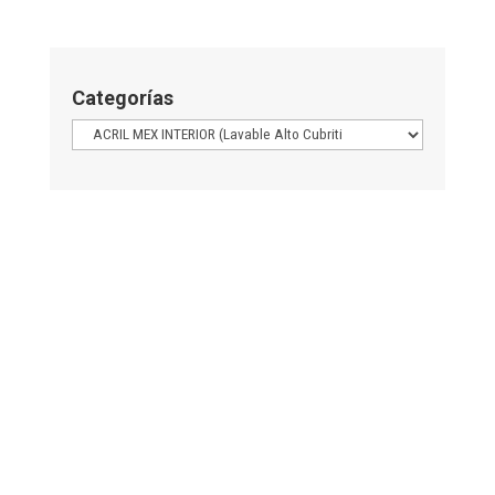
Categorías