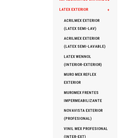
LATEX EXTERIOR
+
ACRILMEX EXTERIOR
(LATEX SEMI-LAV)
ACRILMEX EXTERIOR
(LATEX SEMI-LAVABLE)
LATEX WENNOL
(INTERIOR-EXTERIOR)
MURO MEX REFLEX
EXTERIOR
MUROMEX FRENTES
IMPERMEABILIZANTE
NOVAVISTA EXTERIOR
(PROFESIONAL)
VINIL MEX PROFESIONAL
(INTER-EXT)