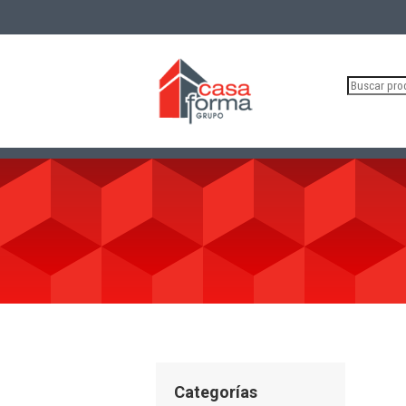
Buscar
por:
Categorías