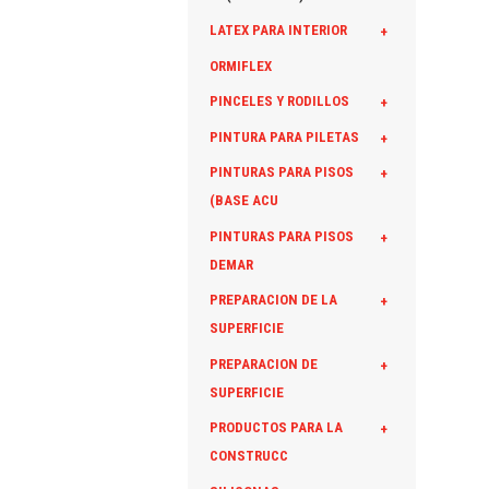
LATEX PARA INTERIOR
+
ORMIFLEX
PINCELES Y RODILLOS
+
PINTURA PARA PILETAS
+
PINTURAS PARA PISOS
+
(BASE ACU
PINTURAS PARA PISOS
+
DEMAR
PREPARACION DE LA
+
SUPERFICIE
PREPARACION DE
+
SUPERFICIE
PRODUCTOS PARA LA
+
CONSTRUCC