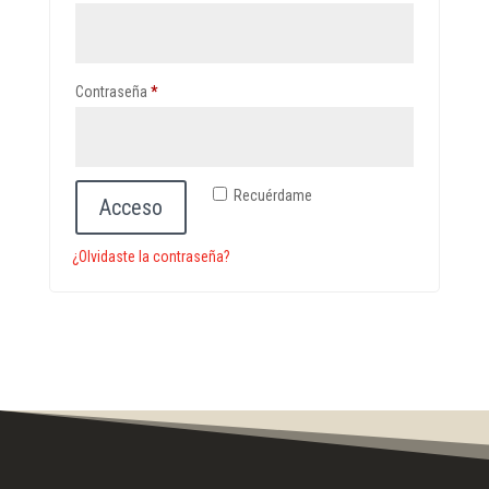
Obligatorio
Contraseña
*
Recuérdame
Acceso
¿Olvidaste la contraseña?